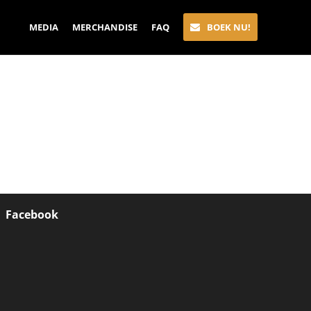
MEDIA
MERCHANDISE
FAQ
BOEK NU!
Facebook