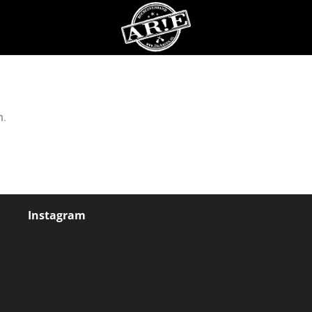
n.
Instagram