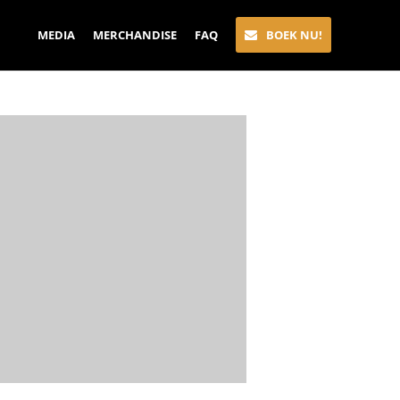
MEDIA
MERCHANDISE
FAQ
BOEK NU!