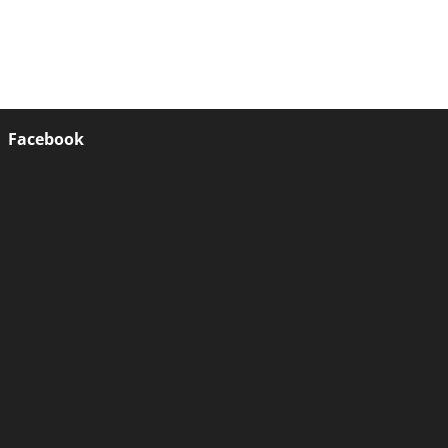
Facebook